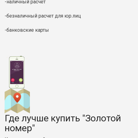
-наличный расчет
-безналичный расчет для юр.лиц
-банковские карты
Где лучше купить "Золотой
номер"