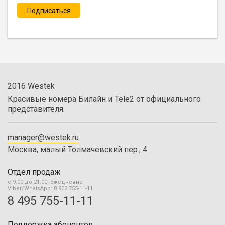
2016 Westek
Красивые номера Билайн и Tele2 от официального
представителя.
manager@westek.ru
Москва, малый Толмачевский пер., 4
Отдел продаж
с 9:00 до 21:00, Ежедневно
Viber/WhatsApp: 8 903 755-11-11
8 495 755-11-11
Поддержка абонентов