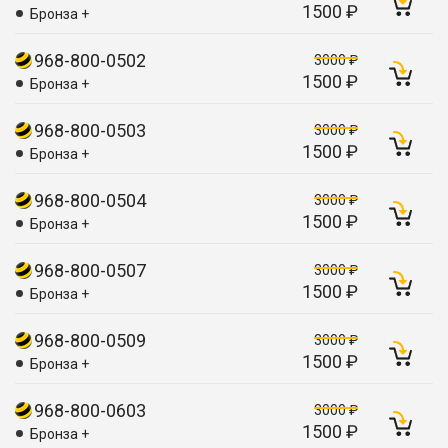
1500 ₽
Бронза +
968-800-0502
3000 ₽
1500 ₽
Бронза +
968-800-0503
3000 ₽
1500 ₽
Бронза +
968-800-0504
3000 ₽
1500 ₽
Бронза +
968-800-0507
3000 ₽
1500 ₽
Бронза +
968-800-0509
3000 ₽
1500 ₽
Бронза +
968-800-0603
3000 ₽
1500 ₽
Бронза +