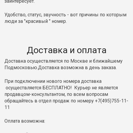
заинтересует.
Удобство, статус, звучность - вот причины по которым
люди за "красивый " номер.
Доставка и оплата
Доставка осуществляется по Москве и ближайшему
Подмосковью.Доставка возможна в день заказа.
При подключении нового номера доставка
осуществляется БЕСПЛАТНО! Курьер не является
продавцом-консультантом, по всем вопросам
обращайтесь в отдел продаж по номеру +7(495)755-11-
11
Оплата возможна: