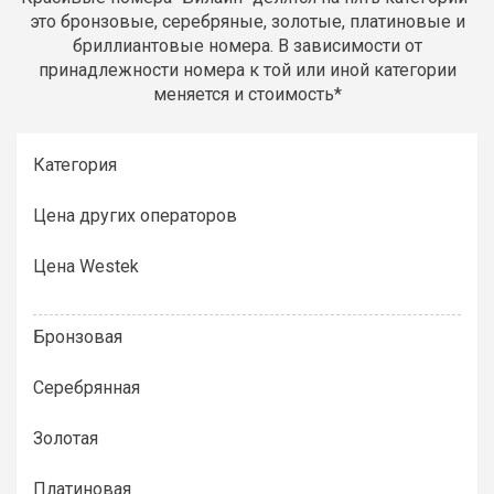
это бронзовые, серебряные, золотые, платиновые и
бриллиантовые номера. В зависимости от
принадлежности номера к той или иной категории
меняется и стоимость*
Категория
Цена других операторов
Цена Westek
Бронзовая
Серебрянная
Золотая
Платиновая