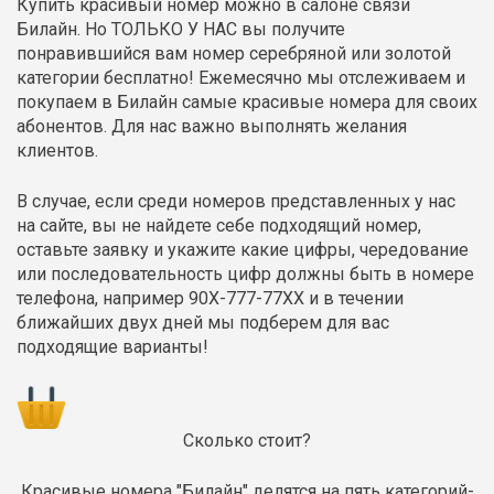
Купить красивый номер можно в салоне связи
Билайн. Но ТОЛЬКО У НАС вы получите
понравившийся вам номер серебряной или золотой
категории бесплатно! Ежемесячно мы отслеживаем и
покупаем в Билайн самые красивые номера для своих
абонентов. Для нас важно выполнять желания
клиентов.
В случае, если среди номеров представленных у нас
на сайте, вы не найдете себе подходящий номер,
оставьте заявку и укажите какие цифры, чередование
или последовательность цифр должны быть в номере
телефона, например 90Х-777-77ХХ и в течении
ближайших двух дней мы подберем для вас
подходящие варианты!
Сколько стоит?
Красивые номера "Билайн" делятся на пять категорий-