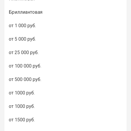
Бриллиантовая
от 1 000 руб.
от 5 000 руб.
от 25 000 руб.
от 100 000 руб.
от 500 000 руб.
от 1000 руб.
от 1000 руб.
от 1500 руб.