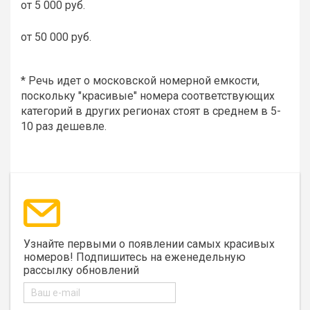
от 5 000 руб.
от 50 000 руб.
* Речь идет о московской номерной емкости,
поскольку "красивые" номера соответствующих
категорий в других регионах стоят в среднем в 5-
10 раз дешевле.
Узнайте первыми о появлении самых красивых
номеров! Подпишитесь на еженедельную
рассылку обновлений