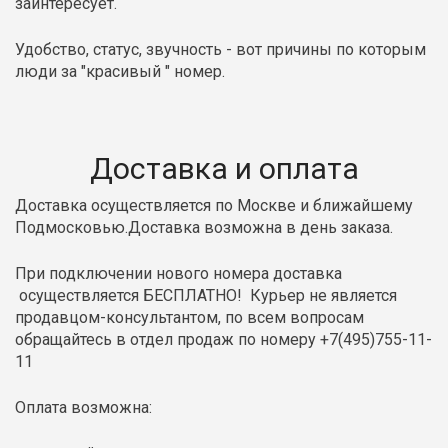
заинтересует.
Удобство, статус, звучность - вот причины по которым
люди за "красивый " номер.
Доставка и оплата
Доставка осуществляется по Москве и ближайшему
Подмосковью.Доставка возможна в день заказа.
При подключении нового номера доставка
осуществляется БЕСПЛАТНО! Курьер не является
продавцом-консультантом, по всем вопросам
обращайтесь в отдел продаж по номеру +7(495)755-11-
11
Оплата возможна: