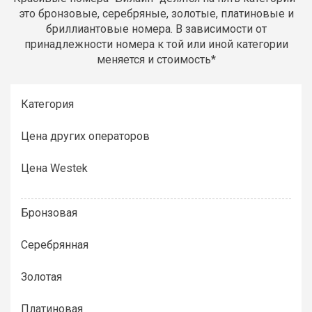
это бронзовые, серебряные, золотые, платиновые и
бриллиантовые номера. В зависимости от
принадлежности номера к той или иной категории
меняется и стоимость*
Категория
Цена других операторов
Цена Westek
Бронзовая
Серебрянная
Золотая
Платиновая