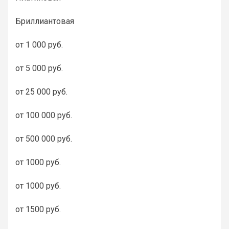
Бриллиантовая
от 1 000 руб.
от 5 000 руб.
от 25 000 руб.
от 100 000 руб.
от 500 000 руб.
от 1000 руб.
от 1000 руб.
от 1500 руб.