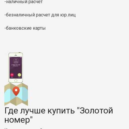
-наличный расчет
-безналичный расчет для юр.лиц
-банковские карты
Где лучше купить "Золотой
номер"