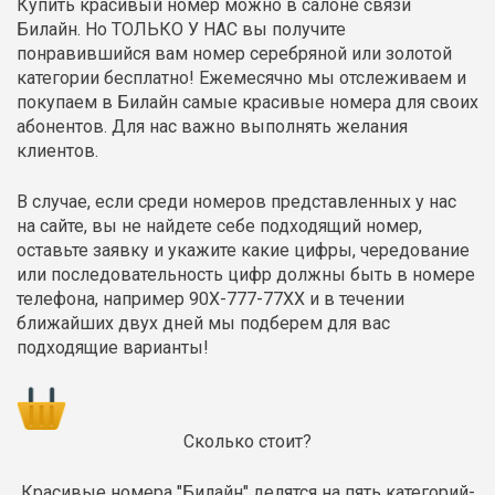
Купить красивый номер можно в салоне связи
Билайн. Но ТОЛЬКО У НАС вы получите
понравившийся вам номер серебряной или золотой
категории бесплатно! Ежемесячно мы отслеживаем и
покупаем в Билайн самые красивые номера для своих
абонентов. Для нас важно выполнять желания
клиентов.
В случае, если среди номеров представленных у нас
на сайте, вы не найдете себе подходящий номер,
оставьте заявку и укажите какие цифры, чередование
или последовательность цифр должны быть в номере
телефона, например 90Х-777-77ХХ и в течении
ближайших двух дней мы подберем для вас
подходящие варианты!
Сколько стоит?
Красивые номера "Билайн" делятся на пять категорий-