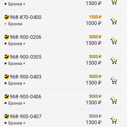
1500 ₽
Бронза +
968-870-0400
1500 ₽
1000 ₽
Бронза
968-900-0206
3000 ₽
1500 ₽
Бронза +
968-900-0305
3000 ₽
1500 ₽
Бронза +
968-900-0403
3000 ₽
1500 ₽
Бронза +
968-900-0406
3000 ₽
1500 ₽
Бронза +
968-900-0407
3000 ₽
1500 ₽
Бронза +