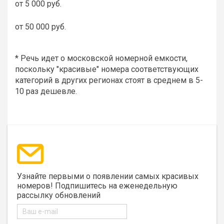
от 5 000 руб.
от 50 000 руб.
* Речь идет о московской номерной емкости,
поскольку "красивые" номера соответствующих
категорий в других регионах стоят в среднем в 5-
10 раз дешевле.
Узнайте первыми о появлении самых красивых
номеров! Подпишитесь на еженедельную
рассылку обновлений