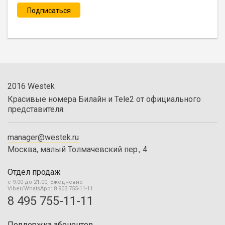
2016 Westek
Красивые номера Билайн и Tele2 от официального
представителя.
manager@westek.ru
Москва, малый Толмачевский пер., 4
Отдел продаж
с 9:00 до 21:00, Ежедневно
Viber/WhatsApp: 8 903 755-11-11
8 495 755-11-11
Поддержка абонентов