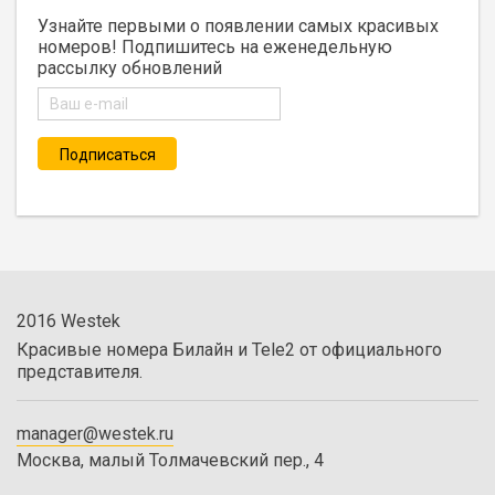
Узнайте первыми о появлении самых красивых
номеров! Подпишитесь на еженедельную
рассылку обновлений
2016 Westek
Красивые номера Билайн и Tele2 от официального
представителя.
manager@westek.ru
Москва, малый Толмачевский пер., 4