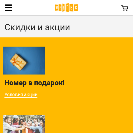
Menu
Скидки и акции
Номер в подарок!
Условия акции