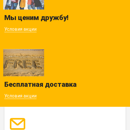
Мы ценим дружбу!
Условия акции
Бесплатная доставка
Условия акции