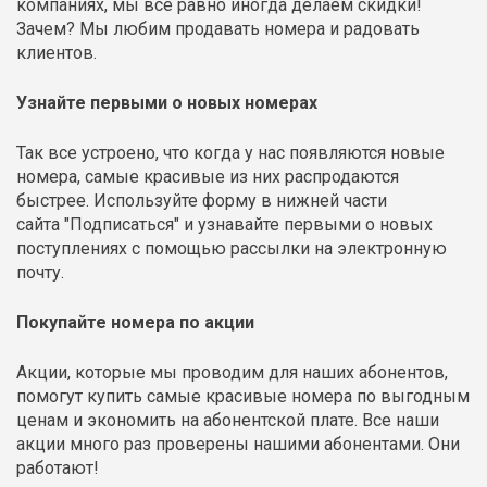
компаниях, мы все равно иногда делаем скидки!
Зачем? Мы любим продавать номера и радовать
клиентов.
Узнайте первыми о новых номерах
Так все устроено, что когда у нас появляются новые
номера, самые красивые из них распродаются
быстрее. Используйте форму в нижней части
сайта "Подписаться" и узнавайте первыми о новых
поступлениях с помощью рассылки на электронную
почту.
Покупайте номера по акции
Акции, которые мы проводим для наших абонентов,
помогут купить самые красивые номера по выгодным
ценам и экономить на абонентской плате.
Все наши
акции
много раз проверены нашими абонентами. Они
работают!