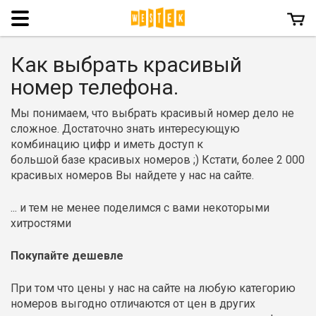
Menu
Как выбрать красивый
номер телефона.
Мы понимаем, что выбрать красивый номер дело не
сложное. Достаточно знать интересующую
комбинацию цифр и иметь доступ к
большой базе красивых номеров ;) Кстати, более 2 000
красивых номеров Вы найдете у нас на сайте.
... и тем не менее поделимся с вами некоторыми
хитростями
Покупайте дешевле
При том что цены у нас на сайте на любую категорию
номеров выгодно отличаются от цен в других