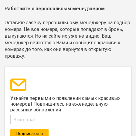
Работайте с персональным менеджером
Оставьте заявку персональному менеджеру на подбор
номера. Не все номера, которые попадают в бронь,
выкупаются. Но на сайте их уже не видно. Ваш
менеджер свяжется с Вами и сообщит о красивых
номерах до того, как они вернутся в открытую
продажу.
Узнайте первыми о появлении самых красивых
номеров! Подпишитесь на еженедельную
рассылку обновлений