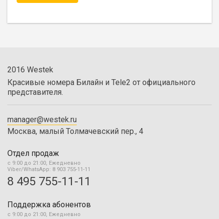
2016 Westek
Красивые номера Билайн и Tele2 от официального
представителя.
manager@westek.ru
Москва, малый Толмачевский пер., 4
Отдел продаж
с 9:00 до 21:00, Ежедневно
Viber/WhatsApp: 8 903 755-11-11
8 495 755-11-11
Поддержка абонентов
с 9:00 до 21:00, Ежедневно