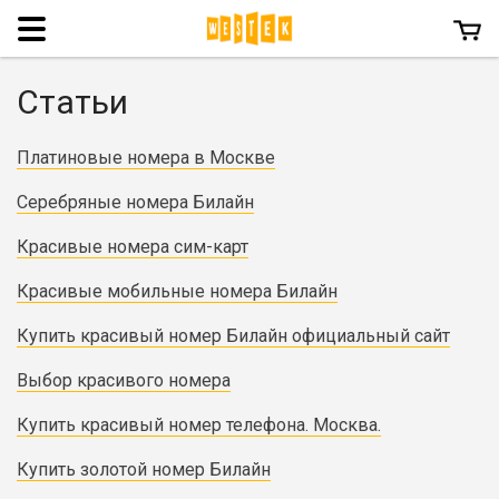
Menu
Статьи
Платиновые номера в Москве
Серебряные номера Билайн
Красивые номера сим-карт
Красивые мобильные номера Билайн
Купить красивый номер Билайн официальный сайт
Выбор красивого номера
Купить красивый номер телефона. Москва.
Купить золотой номер Билайн