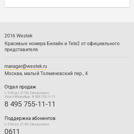
2016 Westek
Красивые номера Билайн и Tele2 от официального
представителя.
manager@westek.ru
Москва, малый Толмачевский пер., 4
Отдел продаж
с 9:00 до 21:00, Ежедневно
Viber/WhatsApp: 8 903 755-11-11
8 495 755-11-11
Поддержка абонентов
с 9:00 до 21:00, Ежедневно
0611