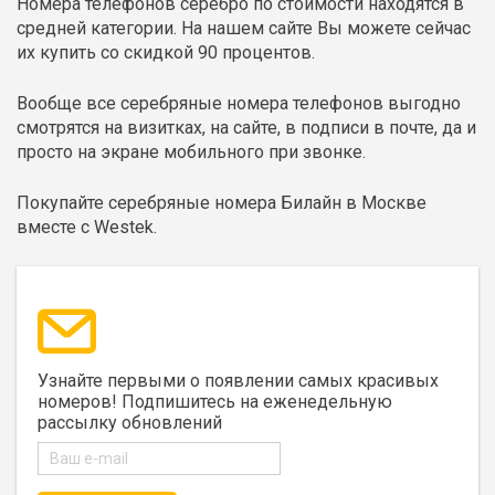
Номера телефонов серебро по стоимости находятся в
средней категории. На нашем сайте Вы можете сейчас
их купить со скидкой 90 процентов.
Вообще все серебряные номера телефонов выгодно
смотрятся на визитках, на сайте, в подписи в почте, да и
просто на экране мобильного при звонке.
Покупайте серебряные номера Билайн в Москве
вместе с Westek.
Узнайте первыми о появлении самых красивых
номеров! Подпишитесь на еженедельную
рассылку обновлений