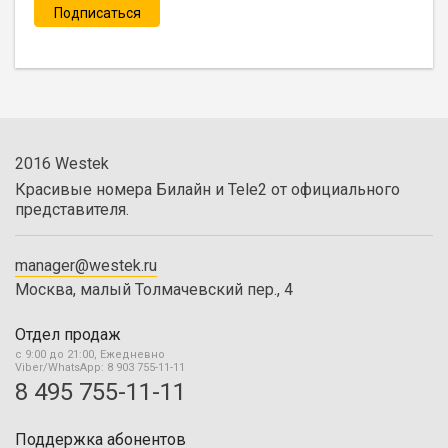
2016 Westek
Красивые номера Билайн и Tele2 от официального
представителя.
manager@westek.ru
Москва, малый Толмачевский пер., 4
Отдел продаж
с 9:00 до 21:00, Ежедневно
Viber/WhatsApp: 8 903 755-11-11
8 495 755-11-11
Поддержка абонентов