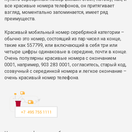
все красивые номера телефонов, он притягивает
взгляд, моментально запоминается, имеет ряд
преимуществ.
Красивый мобильный номер серебряной категории –
обычно это номер, состоящий из пар чисел на конце,
такие как 557799, или включающий в себя три или
четыре цифры одинаковые в середине, почти в конце.
Очень популярны красивые номера с окончанием
0001, например, 903 283 0001, согласитесь, старый код,
созвучный с серединкой номера и легкое окончание –
очень красивый номер телефона.