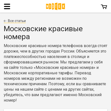
Menu
Все статьи
Московские красивые
номера
Московские красивые номера телефонов всегда стоят
дороже, чем в других городах России. Объясняется это
платежеспособностью населения в столице и
сформировавшимся рынком. Мы предлагаем у себя
на сайте только «Московские красивые номера» и
Московские корпоративные тарифы. Перевод
номеров между регионами не возможен по
техническим причинам. Поэтому, если вы сравниваете
цены на нашем сайте с ценами на других сайтах,
убедитесь, что вам предлагают именно Московский
номер!