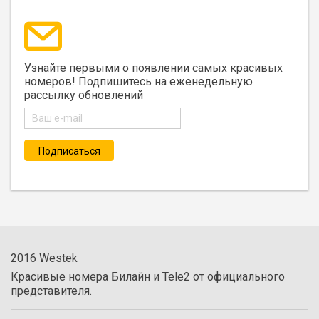
Узнайте первыми о появлении самых красивых
номеров! Подпишитесь на еженедельную
рассылку обновлений
2016 Westek
Красивые номера Билайн и Tele2 от официального
представителя.