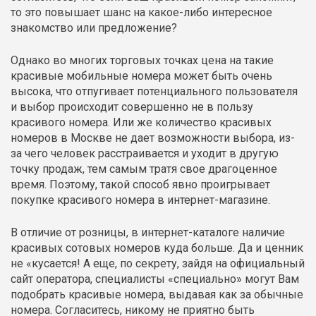
то это повышает шанс на какое-либо интересное
знакомство или предложение?
Однако во многих торговых точках цена на такие
красивые мобильные номера может быть очень
высока, что отпугивает потенциального пользователя
и выбор происходит совершенно не в пользу
красивого номера. Или же количество красивых
номеров в Москве не дает возможности выбора, из-
за чего человек расстраивается и уходит в другую
точку продаж, тем самым тратя свое драгоценное
время. Поэтому, такой способ явно проигрывает
покупке красивого номера в интернет-магазине.
В отличие от розницы, в интернет-каталоге наличие
красивых сотовых номеров куда больше. Да и ценник
не «кусается! А еще, по секрету, зайдя на официальный
сайт оператора, специалисты «специально» могут Вам
подобрать красивые номера, выдавая как за обычные
номера. Согласитесь, никому не приятно быть