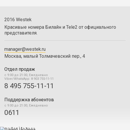
2016 Westek
Красивые номера Билайн и Tele2 от официального
представителя.
manager@westek.ru
Москва, малый Толмачевский пер., 4
Отдел продаж
с 9:00 до 21:00, Ежедневно
Viber/WhatsApp: 8 903 755-11-11
8 495 755-11-11
Поддержка абонентов
с 9:00 до 21:00, Ежедневно
0611