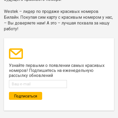
Westek – лидер по продаже красивых номеров
Билайн. Покупая сим карту с красивым номером у нас,
– Вы доверяете нам! А это – лучшая похвала за нашу
работу!
Узнайте первыми о появлении самых красивых
номеров! Подпишитесь на еженедельную
рассылку обновлений