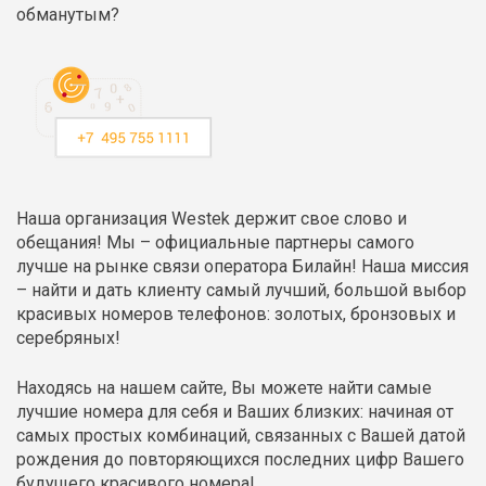
обманутым?
Наша организация Westek держит свое слово и
обещания! Мы – официальные партнеры самого
лучше на рынке связи оператора Билайн! Наша миссия
– найти и дать клиенту самый лучший, большой выбор
красивых номеров телефонов: золотых, бронзовых и
серебряных!
Находясь на нашем сайте, Вы можете найти самые
лучшие номера для себя и Ваших близких: начиная от
самых простых комбинаций, связанных с Вашей датой
рождения до повторяющихся последних цифр Вашего
будущего красивого номера!