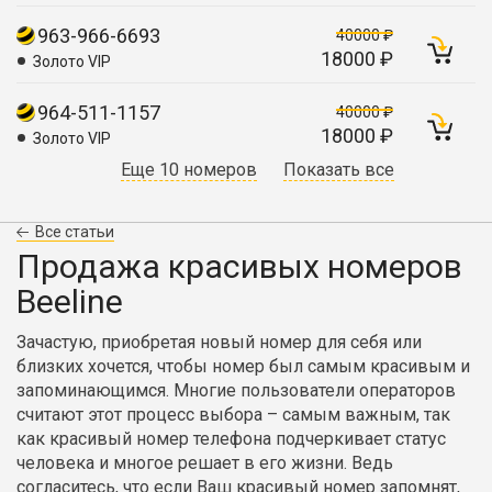
963-966-6693
40000 ₽
18000 ₽
Золото VIP
964-511-1157
40000 ₽
18000 ₽
Золото VIP
Еще 10 номеров
Показать все
Все статьи
Продажа красивых номеров
Beeline
Зачастую, приобретая новый номер для себя или
близких хочется, чтобы номер был самым красивым и
запоминающимся. Многие пользователи операторов
считают этот процесс выбора – самым важным, так
как красивый номер телефона подчеркивает статус
человека и многое решает в его жизни. Ведь
согласитесь, что если Ваш красивый номер запомнят,