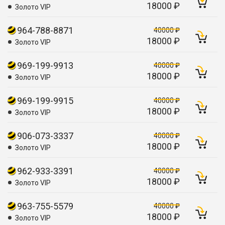
18000 ₽
Золото VIP
964-788-8871
40000 ₽
18000 ₽
Золото VIP
969-199-9913
40000 ₽
18000 ₽
Золото VIP
969-199-9915
40000 ₽
18000 ₽
Золото VIP
906-073-3337
40000 ₽
18000 ₽
Золото VIP
962-933-3391
40000 ₽
18000 ₽
Золото VIP
963-755-5579
40000 ₽
18000 ₽
Золото VIP