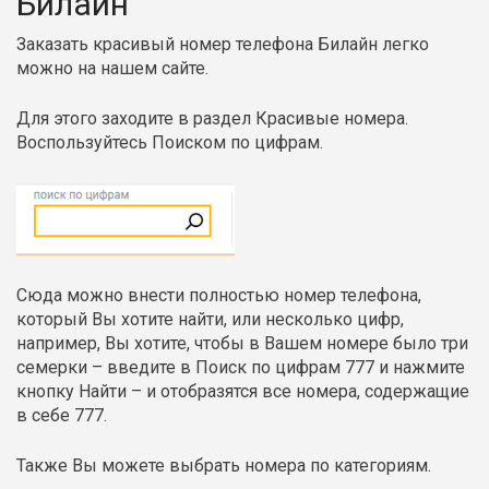
Билайн
Заказать красивый номер телефона Билайн легко
можно на нашем сайте.
Для этого заходите в раздел Красивые номера.
Воспользуйтесь Поиском по цифрам.
Сюда можно внести полностью номер телефона,
который Вы хотите найти, или несколько цифр,
например, Вы хотите, чтобы в Вашем номере было три
семерки – введите в Поиск по цифрам 777 и нажмите
кнопку Найти – и отобразятся все номера, содержащие
в себе 777.
Также Вы можете выбрать номера по категориям.