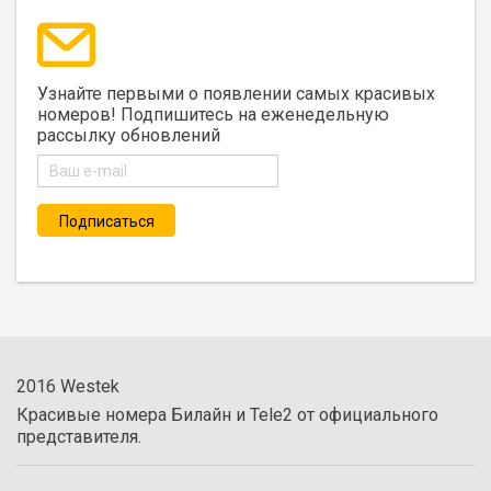
Узнайте первыми о появлении самых красивых
номеров! Подпишитесь на еженедельную
рассылку обновлений
2016 Westek
Красивые номера Билайн и Tele2 от официального
представителя.