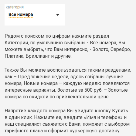
Рядом с поиском по цифрам нажмите раздел
Категории, по умолчанию выбраны - Все номера, Вы
можете выбрать, что Вам интересно, - Золото, Серебро,
Платина, Бриллиант и другие.
Также Вы можете воспользоваться такими разделами,
как – Предложение недели, здесь собраны лучшие
номера, Новые номера – каждую неделю появляются
интересные варианты, Золотые за 500 руб. – Золотые
номера со скидкой по привлекательной цене.
Напротив каждого номера Вы увидите кнопку
Купить
в один клик
. Нажмите ее, введите «Имя и телефон» и
наш специалист свяжется с Вами, поможет с выбором
тарифного плана и оформит курьерскую доставку.