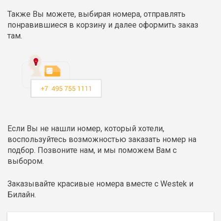
Также Вы можете, выбирая номера, отправлять
понравившиеся в корзину и далее оформить заказ
там.
Если Вы не нашли номер, который хотели,
воспользуйтесь возможностью заказать номер на
подбор. Позвоните нам, и мы поможем Вам с
выбором.
Заказывайте красивые номера вместе с Westek и
Билайн.