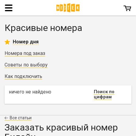
Menu
Красивые номера
Номер дня
Номера под заказ
Советы по выбору
Как подключить
ничего не найдено
Поиск по
цифрам
Все статьи
Заказать красивый номер